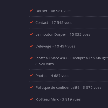
Dorper
- 66 981 vues
Contact
- 17 545 vues
Le mouton Dorper
- 15 032 vues
L’élevage
- 10 494 vues
Riotteau Marc 49600 Beaupréau en Mauge
8 526 vues
Photos
- 4 687 vues
Politique de confidentialité
- 3 875 vues
Riotteau Marc
- 3 819 vues