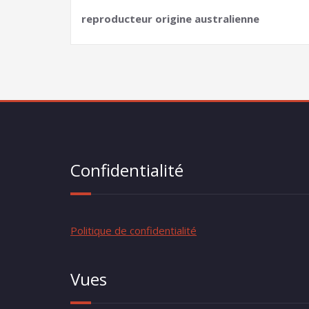
reproducteur origine australienne
Confidentialité
Politique de confidentialité
Vues