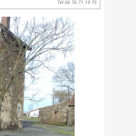
Tél 06 76 71 19 75