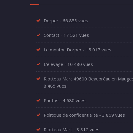
Dorper
- 66 858 vues
Contact
- 17 521 vues
Le mouton Dorper
- 15 017 vues
L’élevage
- 10 480 vues
Riotteau Marc 49600 Beaupréau en Mauge
8 485 vues
Photos
- 4 680 vues
Politique de confidentialité
- 3 869 vues
Riotteau Marc
- 3 812 vues